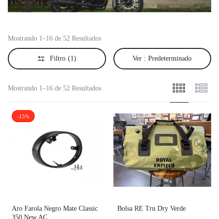
Mostrando 1–16 de 52 Resultados
Filtro
(1)
Ver :
Predeterminado
Mostrando 1–16 de 52 Resultados
-15%
Aro Farola Negro Mate Classic
Bolsa RE Tru Dry Verde
350 New AC