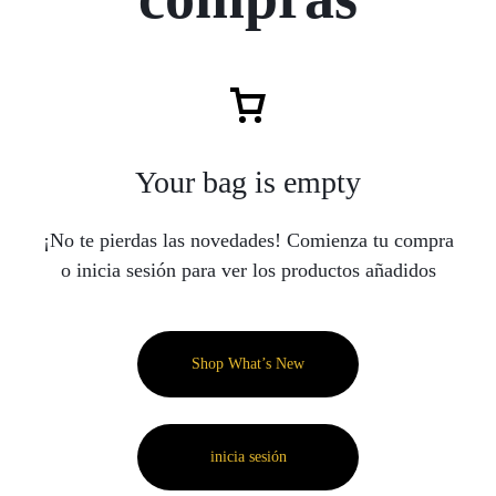
Your bag is empty
¡No te pierdas las novedades! Comienza tu compra
o inicia sesión para ver los productos añadidos
Shop What’s New
inicia sesión