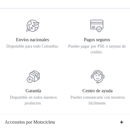
Envíos nacionales
Pagos seguros
Disponible para todo Colombia.
Puedes pagar por PSE o tarjetas de
crédito.
Garantía
Centro de ayuda
Disponible en todos nuestros
Puedes comunicarte con nosotros
productos.
fácilmente.
Accesorios por Motocicleta