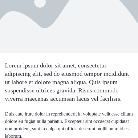
Lorem ipsum dolor sit amet, consectetur
adipiscing elit, sed do eiusmod tempor incididunt
ut labore et dolore magna aliqua. Quis ipsum
suspendisse ultrices gravida. Risus commodo
viverra maecenas accumsan lacus vel facilisis.
Duis aute irure dolor in reprehenderit in voluptate velit esse cillum
dolore eu fugiat nulla pariatur. Excepteur sint occaecat cupidatat
non proident, sunt in culpa qui officia deserunt mollit anim id est
laborum.