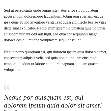
Sed ut perspiciatis unde omnis iste natus error sit voluptatem
accusantium doloremque laudantium, totam rem aperiam, eaque
ipsa quae ab illo inventore veritatis et quasi architecto beatae vitae
dicta sunt explicabo. Nemo enim ipsam voluptatem quia voluptas
sit aspernatur aut odit aut fugit, sed quia consequuntur magni
dolores eos qui ratione voluptatem sequi nesciunt.
Neque porro quisquam est, qui dolorem ipsum quia dolor sit amet,
consectetur, adipisci velit, sed quia non numquam eius modi
tempora incidunt ut labore et dolore magnam aliquam quaerat
voluptatem.
Neque por quisquam est, qui
dolorem ipsum quia dolor sit amet!