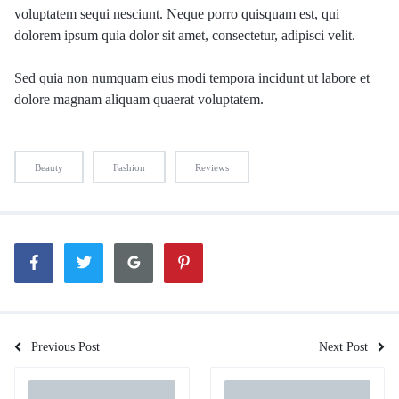
voluptatem sequi nesciunt. Neque porro quisquam est, qui
dolorem ipsum quia dolor sit amet, consectetur, adipisci velit.
Sed quia non numquam eius modi tempora incidunt ut labore et
dolore magnam aliquam quaerat voluptatem.
Beauty
Fashion
Reviews
Previous Post
Next Post