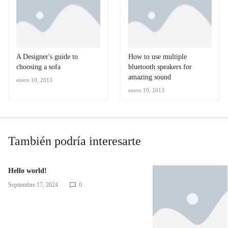
A Designer's guide to
How to use multiple
choosing a sofa
bluetooth speakers for
amazing sound
enero 10, 2013
enero 10, 2013
También podría interesarte
Hello world!
Septiembre 17, 2024
0