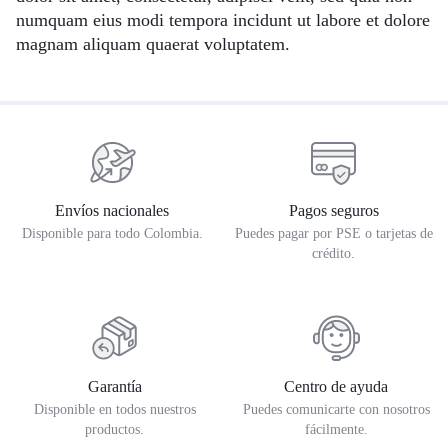
numquam eius modi tempora incidunt ut labore et dolore
magnam aliquam quaerat voluptatem.
Envíos nacionales
Pagos seguros
Disponible para todo Colombia.
Puedes pagar por PSE o tarjetas de
crédito.
Garantía
Centro de ayuda
Disponible en todos nuestros
Puedes comunicarte con nosotros
productos.
fácilmente.