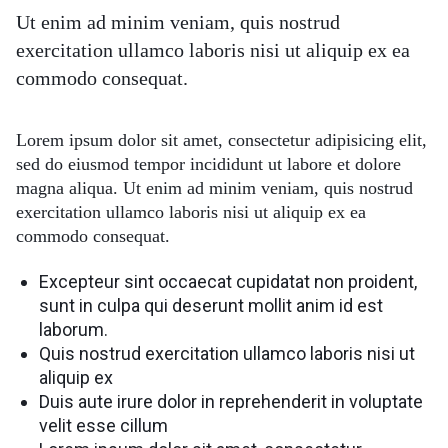
Ut enim ad minim veniam, quis nostrud
exercitation ullamco laboris nisi ut aliquip ex ea
commodo consequat.
Lorem ipsum dolor sit amet, consectetur adipisicing elit,
sed do eiusmod tempor incididunt ut labore et dolore
magna aliqua. Ut enim ad minim veniam, quis nostrud
exercitation ullamco laboris nisi ut aliquip ex ea
commodo consequat.
Excepteur sint occaecat cupidatat non proident,
sunt in culpa qui deserunt mollit anim id est
laborum.
Quis nostrud exercitation ullamco laboris nisi ut
aliquip ex
Duis aute irure dolor in reprehenderit in voluptate
velit esse cillum