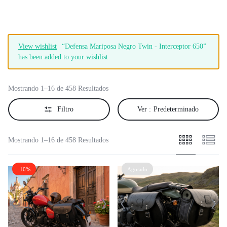
View wishlist
“Defensa Mariposa Negro Twin - Interceptor 650”
has been added to your wishlist
Mostrando 1–16 de 458 Resultados
Filtro
Ver :
Predeterminado
Mostrando 1–16 de 458 Resultados
-10%
Agotado