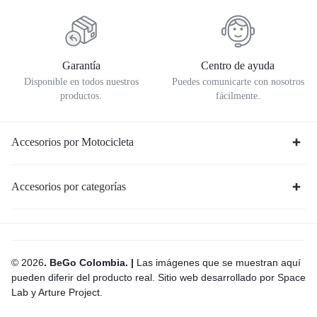
Garantía
Centro de ayuda
Disponible en todos nuestros
Puedes comunicarte con nosotros
productos.
fácilmente.
Accesorios por Motocicleta
Accesorios por categorías
© 2026
. BeGo Colombia. |
Las imágenes que se muestran aquí
pueden diferir del producto real. Sitio web desarrollado por Space
Lab y Arture Project.