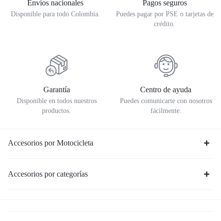
Envíos nacionales
Pagos seguros
Disponible para todo Colombia.
Puedes pagar por PSE o tarjetas de
crédito.
Garantía
Centro de ayuda
Disponible en todos nuestros
Puedes comunicarte con nosotros
productos.
fácilmente.
Accesorios por Motocicleta
Accesorios por categorías