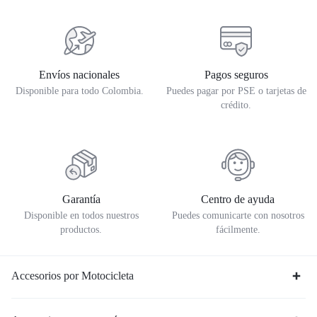
Envíos nacionales
Pagos seguros
Disponible para todo Colombia.
Puedes pagar por PSE o tarjetas de
crédito.
Garantía
Centro de ayuda
Disponible en todos nuestros
Puedes comunicarte con nosotros
productos.
fácilmente.
Accesorios por Motocicleta