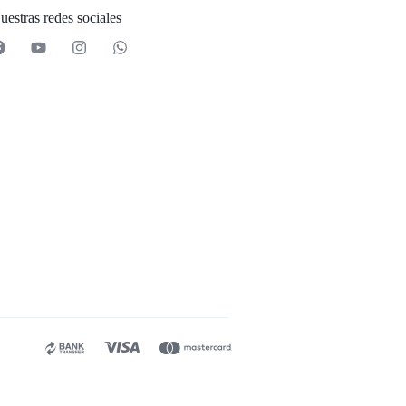
uestras redes sociales