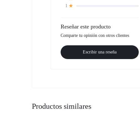
1
Reseñar este producto
Comparte tu opinión con otros clientes
Escribir una reseña
Productos similares