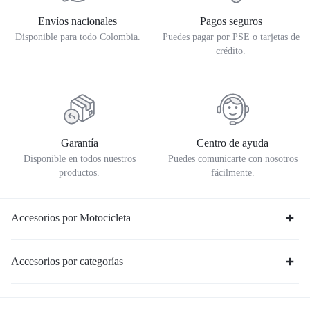
Envíos nacionales
Pagos seguros
Disponible para todo Colombia.
Puedes pagar por PSE o tarjetas de
crédito.
Garantía
Centro de ayuda
Disponible en todos nuestros
Puedes comunicarte con nosotros
productos.
fácilmente.
Accesorios por Motocicleta
Accesorios por categorías