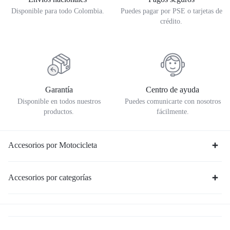
Disponible para todo Colombia.
Puedes pagar por PSE o tarjetas de
crédito.
Garantía
Centro de ayuda
Disponible en todos nuestros
Puedes comunicarte con nosotros
productos.
fácilmente.
Accesorios por Motocicleta
Accesorios por categorías