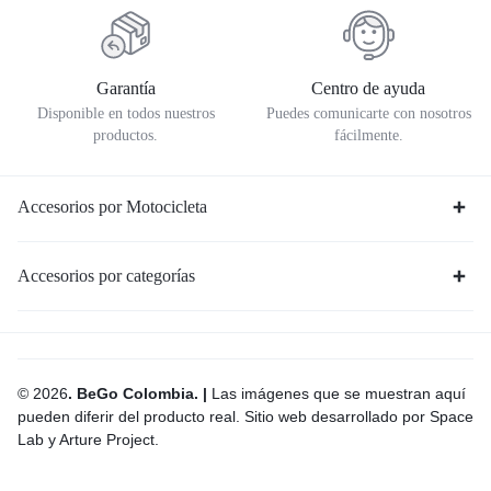
Garantía
Centro de ayuda
Disponible en todos nuestros
Puedes comunicarte con nosotros
productos.
fácilmente.
Accesorios por Motocicleta
Accesorios por categorías
© 2026
. BeGo Colombia. |
Las imágenes que se muestran aquí
pueden diferir del producto real. Sitio web desarrollado por Space
Lab y Arture Project.