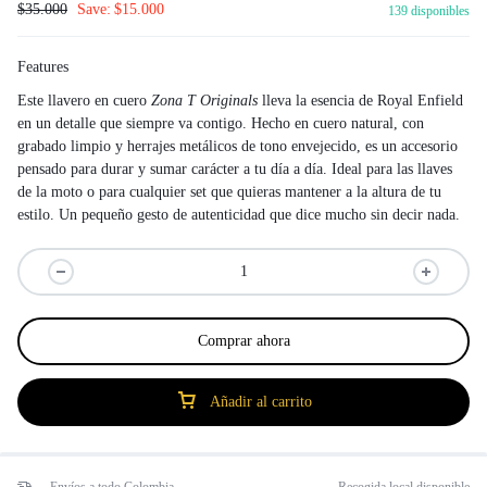
$
35.000
Save:
$
15.000
139 disponibles
Features
Este llavero en cuero
Zona T Originals
lleva la esencia de Royal Enfield
en un detalle que siempre va contigo. Hecho en cuero natural, con
grabado limpio y herrajes metálicos de tono envejecido, es un accesorio
pensado para durar y sumar carácter a tu día a día. Ideal para las llaves
de la moto o para cualquier set que quieras mantener a la altura de tu
estilo. Un pequeño gesto de autenticidad que dice mucho sin decir nada.
Comprar ahora
Añadir al carrito