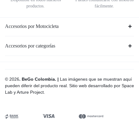
productos.
fácilmente.
Accesorios por Motocicleta
Accesorios por categorías
© 2026
. BeGo Colombia. |
Las imágenes que se muestran aquí
pueden diferir del producto real. Sitio web desarrollado por Space
Lab y Arture Project.