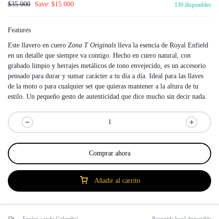
$
35.000
Save:
$
15.000
139 disponibles
Features
Este llavero en cuero
Zona T Originals
lleva la esencia de Royal Enfield
en un detalle que siempre va contigo. Hecho en cuero natural, con
grabado limpio y herrajes metálicos de tono envejecido, es un accesorio
pensado para durar y sumar carácter a tu día a día. Ideal para las llaves
de la moto o para cualquier set que quieras mantener a la altura de tu
estilo. Un pequeño gesto de autenticidad que dice mucho sin decir nada.
Comprar ahora
Añadir al carrito