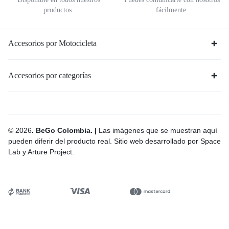
productos.
fácilmente.
Accesorios por Motocicleta
Accesorios por categorías
© 2026
. BeGo Colombia. |
Las imágenes que se muestran aquí
pueden diferir del producto real. Sitio web desarrollado por Space
Lab y Arture Project.