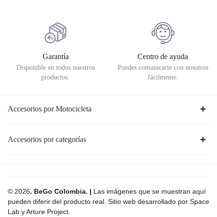
Garantía
Centro de ayuda
Disponible en todos nuestros
Puedes comunicarte con nosotros
productos.
fácilmente.
Accesorios por Motocicleta
Accesorios por categorías
© 2026
. BeGo Colombia. |
Las imágenes que se muestran aquí
pueden diferir del producto real. Sitio web desarrollado por Space
Lab y Arture Project.