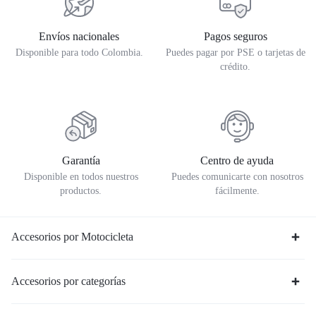
Envíos nacionales
Pagos seguros
Disponible para todo Colombia.
Puedes pagar por PSE o tarjetas de
crédito.
Garantía
Centro de ayuda
Disponible en todos nuestros
Puedes comunicarte con nosotros
productos.
fácilmente.
Accesorios por Motocicleta
Accesorios por categorías