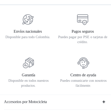
Envíos nacionales
Pagos seguros
Disponible para todo Colombia.
Puedes pagar por PSE o tarjetas de
crédito.
Garantía
Centro de ayuda
Disponible en todos nuestros
Puedes comunicarte con nosotros
productos.
fácilmente.
Accesorios por Motocicleta