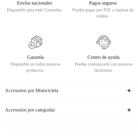
Envíos nacionales
Pagos seguros
Disponible para todo Colombia.
Puedes pagar por PSE o tarjetas de
crédito.
Garantía
Centro de ayuda
Disponible en todos nuestros
Puedes comunicarte con nosotros
productos.
fácilmente.
Accesorios por Motocicleta
Accesorios por categorías