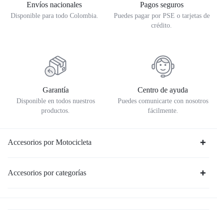
Envíos nacionales
Pagos seguros
Disponible para todo Colombia.
Puedes pagar por PSE o tarjetas de
crédito.
Garantía
Centro de ayuda
Disponible en todos nuestros
Puedes comunicarte con nosotros
productos.
fácilmente.
Accesorios por Motocicleta
Accesorios por categorías