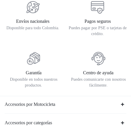
Envíos nacionales
Pagos seguros
Disponible para todo Colombia.
Puedes pagar por PSE o tarjetas de
crédito.
Garantía
Centro de ayuda
Disponible en todos nuestros
Puedes comunicarte con nosotros
productos.
fácilmente.
Accesorios por Motocicleta
Accesorios por categorías