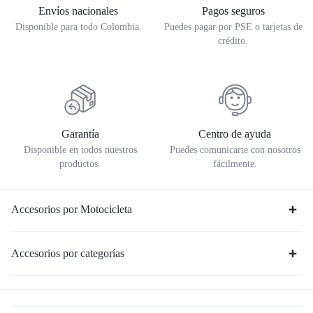
Envíos nacionales
Pagos seguros
Disponible para todo Colombia.
Puedes pagar por PSE o tarjetas de
crédito.
Garantía
Centro de ayuda
Disponible en todos nuestros
Puedes comunicarte con nosotros
productos.
fácilmente.
Accesorios por Motocicleta
Accesorios por categorías