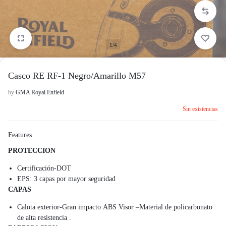
1/4
Casco RE RF-1 Negro/Amarillo M57
by
GMA Royal Enfield
Sin existencias
Features
PROTECCION
Certificación-DOT
EPS: 3 capas por mayor seguridad
CAPAS
Calota exterior-Gran impacto ABS Visor –Material de policarbonato
de alta resistencia .