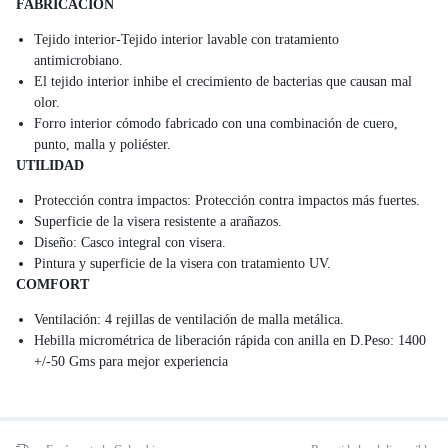
FABRICACION
Tejido interior-Tejido interior lavable con tratamiento
antimicrobiano.
El tejido interior inhibe el crecimiento de bacterias que causan mal
olor.
Forro interior cómodo fabricado con una combinación de cuero,
punto, malla y poliéster.
UTILIDAD
Protección contra impactos: Protección contra impactos más fuertes.
Superficie de la visera resistente a arañazos.
Diseño: Casco integral con visera.
Pintura y superficie de la visera con tratamiento UV.
COMFORT
Ventilación: 4 rejillas de ventilación de malla metálica.
Hebilla micrométrica de liberación rápida con anilla en D.Peso: 1400
+/-50 Gms para mejor experiencia