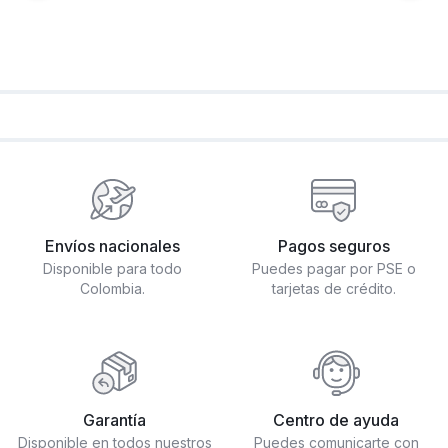
Envíos nacionales
Pagos seguros
Disponible para todo
Puedes pagar por PSE o
Colombia.
tarjetas de crédito.
Garantía
Centro de ayuda
Disponible en todos nuestros
Puedes comunicarte con