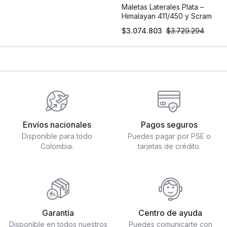
Maletas Laterales Plata –
Himalayan 411/450 y Scram
411
$
3.074.803
$
3.729.294
Envíos nacionales
Pagos seguros
Disponible para todo
Puedes pagar por PSE o
Colombia.
tarjetas de crédito.
Garantía
Centro de ayuda
Disponible en todos nuestros
Puedes comunicarte con